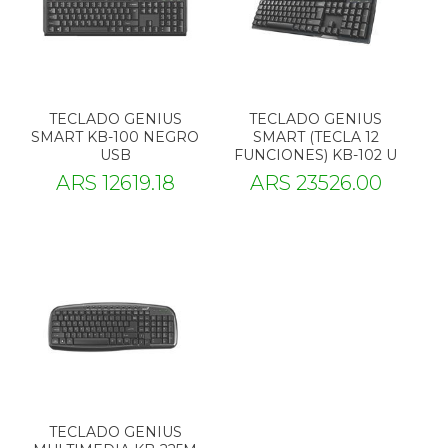
TECLADO GENIUS
TECLADO GENIUS
SMART KB-100 NEGRO
SMART (TECLA 12
USB
FUNCIONES) KB-102 U
ARS 12619.18
ARS 23526.00
TECLADO GENIUS