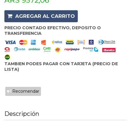
ARS 9572,06
AGREGAR AL CARRITO
PRECIO CONTADO EFECTIVO, DEPOSITO O
TRANSFERENCIA
TAMBIEN PODES PAGAR CON TARJETA (PRECIO DE
LISTA)
Recomendar
Descripción