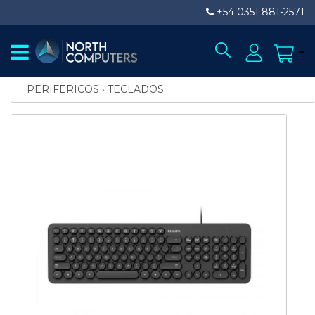
+54 0351 881-2571
PERIFERICOS
›
TECLADOS