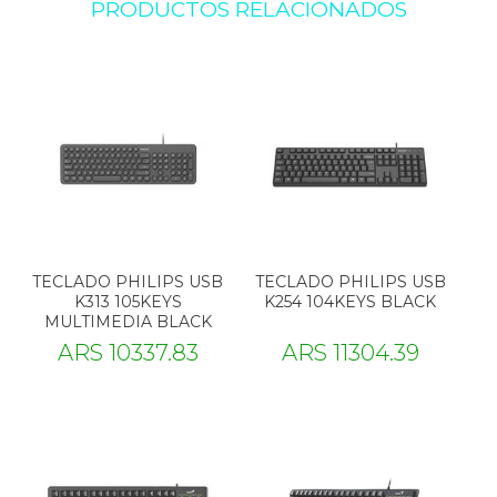
PRODUCTOS RELACIONADOS
TECLADO PHILIPS USB
TECLADO PHILIPS USB
K313 105KEYS
K254 104KEYS BLACK
MULTIMEDIA BLACK
ARS 10337.83
ARS 11304.39