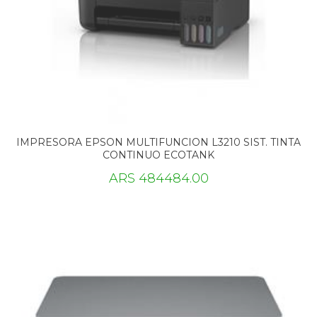
IMPRESORA EPSON MULTIFUNCION L3210 SIST. TINTA
CONTINUO ECOTANK
ARS 484484.00