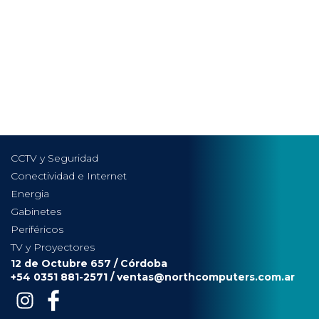
CCTV y Seguridad
Conectividad e Internet
Energia
Gabinetes
Periféricos
TV y Proyectores
12 de Octubre 657 / Córdoba
+54 0351 881-2571 /
ventas@northcomputers.com.ar