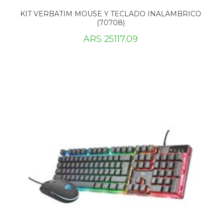
KIT VERBATIM MOUSE Y TECLADO INALAMBRICO
(70708)
ARS 25117.09