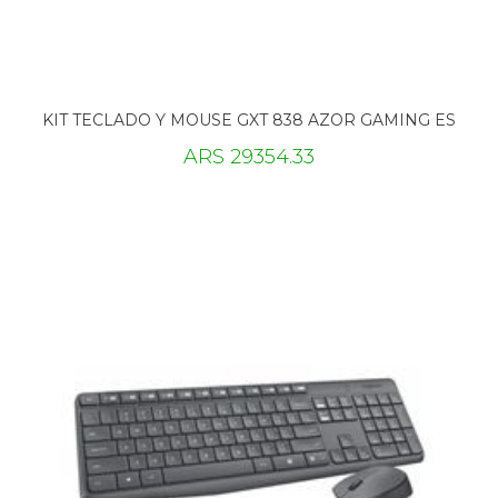
KIT TECLADO Y MOUSE GXT 838 AZOR GAMING ES
ARS 29354.33