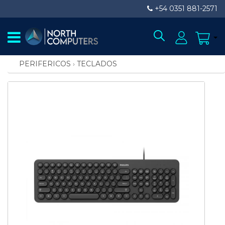
+54 0351 881-2571
PERIFERICOS
›
TECLADOS