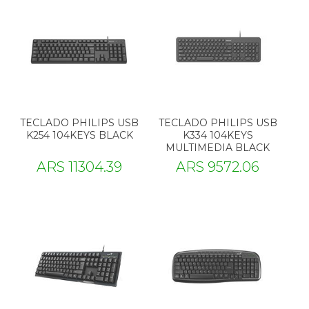
TECLADO PHILIPS USB
TECLADO PHILIPS USB
K254 104KEYS BLACK
K334 104KEYS
MULTIMEDIA BLACK
ARS 11304.39
ARS 9572.06