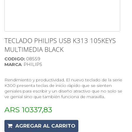
TECLADO PHILIPS USB K313 105KEYS
MULTIMEDIA BLACK
CODIGO:
08559
MARCA
: PHILIPS
Rendimiento y productividad. El nuevo teclado de la serie
K300 presenta teclas de inicio rápido que se sienten
geniales para escribir y un diseño atractivo que no solo se
ve genial sino que también funciona de maravilla.
ARS 10337,83
AGREGAR AL CARRITO