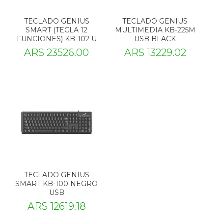
TECLADO GENIUS
TECLADO GENIUS
SMART (TECLA 12
MULTIMEDIA KB-225M
FUNCIONES) KB-102 U
USB BLACK
ARS 23526.00
ARS 13229.02
TECLADO GENIUS
SMART KB-100 NEGRO
USB
ARS 12619.18