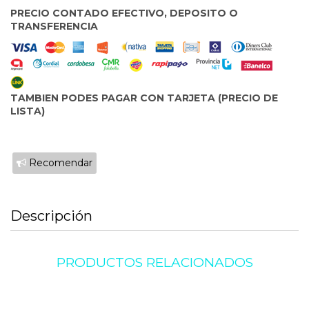
PRECIO CONTADO EFECTIVO, DEPOSITO O
TRANSFERENCIA
TAMBIEN PODES PAGAR CON TARJETA (PRECIO DE
LISTA)
Recomendar
Descripción
PRODUCTOS RELACIONADOS