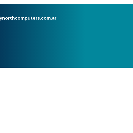
@northcomputers.com.ar