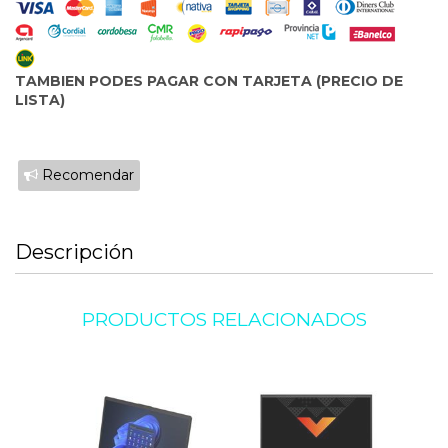
TAMBIEN PODES PAGAR CON TARJETA (PRECIO DE
LISTA)
Recomendar
Descripción
PRODUCTOS RELACIONADOS