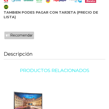
TAMBIEN PODES PAGAR CON TARJETA (PRECIO DE
LISTA)
Recomendar
Descripción
PRODUCTOS RELACIONADOS