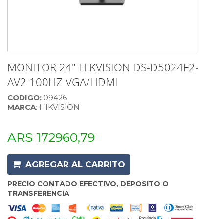
MONITOR 24" HIKVISION DS-D5024F2-
AV2 100HZ VGA/HDMI
CODIGO:
09426
MARCA
: HIKVISION
ARS 172960,79
AGREGAR AL CARRITO
PRECIO CONTADO EFECTIVO, DEPOSITO O
TRANSFERENCIA